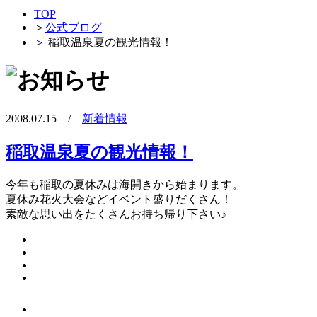
TOP
＞
公式ブログ
＞
稲取温泉夏の観光情報！
2008.07.15 /
新着情報
稲取温泉夏の観光情報！
今年も稲取の夏休みは海開きから始まります。
夏休み花火大会などイベント盛りだくさん！
素敵な思い出をたくさんお持ち帰り下さい♪