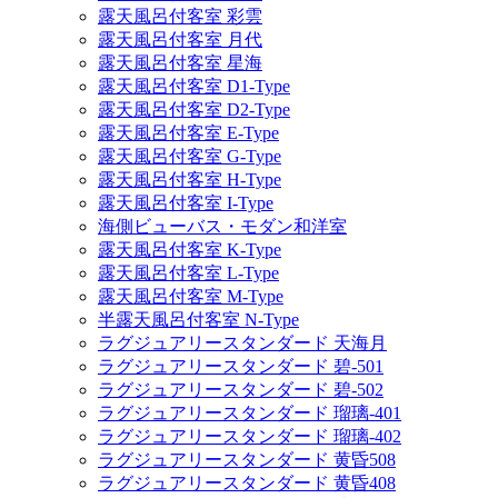
露天風呂付客室 彩雲
露天風呂付客室 月代
露天風呂付客室 星海
露天風呂付客室 D1-Type
露天風呂付客室 D2-Type
露天風呂付客室 E-Type
露天風呂付客室 G-Type
露天風呂付客室 H-Type
露天風呂付客室 I-Type
海側ビューバス・モダン和洋室
露天風呂付客室 K-Type
露天風呂付客室 L-Type
露天風呂付客室 M-Type
半露天風呂付客室 N-Type
ラグジュアリースタンダード 天海月
ラグジュアリースタンダード 碧-501
ラグジュアリースタンダード 碧-502
ラグジュアリースタンダード 瑠璃-401
ラグジュアリースタンダード 瑠璃-402
ラグジュアリースタンダード 黄昏508
ラグジュアリースタンダード 黄昏408