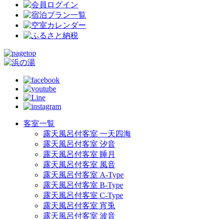
客室一覧
露天風呂付客室 一天四海
露天風呂付客室 汐音
露天風呂付客室 睡月
露天風呂付客室 風音
露天風呂付客室 A-Type
露天風呂付客室 B-Type
露天風呂付客室 C-Type
露天風呂付客室 宵兎
露天風呂付客室 波音